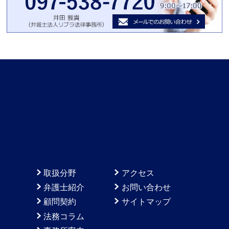
取扱分野
アクセス
弁護士紹介
お問い合わせ
顧問契約
サイトマップ
法務コラム