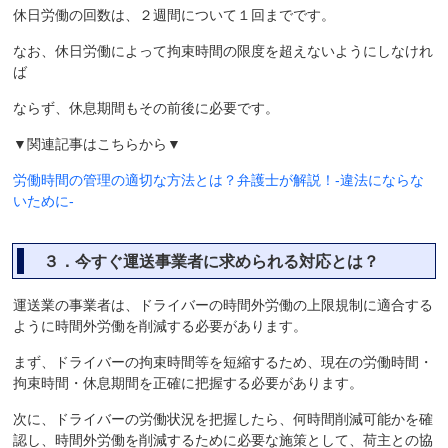
休日労働の回数は、２週間について１回までです。
なお、休日労働によって拘束時間の限度を超えないようにしなけれ
ば
ならず、休息期間もその前後に必要です。
▼関連記事はこちらから▼
労働時間の管理の適切な方法とは？弁護士が解説！-違法にならな
いために-
３．今すぐ運送事業者に求められる対応とは？
運送業の事業者は、ドライバーの時間外労働の上限規制に適合する
ように時間外労働を削減する必要があります。
まず、ドライバーの拘束時間等を短縮するため、現在の労働時間・
拘束時間・休息期間を正確に把握する必要があります。
次に、ドライバーの労働状況を把握したら、何時間削減可能かを確
認し、時間外労働を削減するために必要な施策として、荷主との協