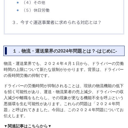
（４）その他
（５）休日労働
３．今すぐ運送事業者に求められる対応とは？
１．物流・運送業界の2024年問題とは？-はじめに-
物流・運送業界でも、２０２４年４月１日から、ドライバーの労働
時間の上限について新たな規制がかかります。背景は、ドライバー
の長時間労働の抑制です。
ドライバーの労働時間が抑制されることは、現状の物流機能の低下
を招く可能性があり、運送・物流業者の売上減少、ドライバーの収
入減少や離職をもたらし、その現象が更なる機能不全を呼ぶという
悪循環を生む可能性があります。これらの問題は「２０２４年問
題」と呼ばれてきました。今回は、この２０２４年問題についてお
伝えします。
▼関連記事はこちらから▼