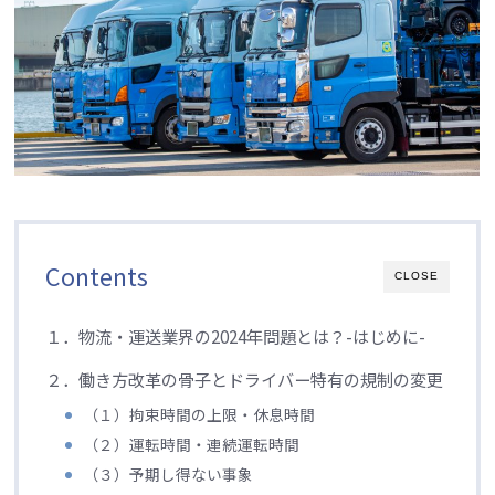
Contents
CLOSE
１．物流・運送業界の2024年問題とは？-はじめに-
２．働き方改革の骨子とドライバー特有の規制の変更
（１）拘束時間の上限・休息時間
（２）運転時間・連続運転時間
（３）予期し得ない事象