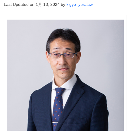
Last Updated on 1月 13, 2024 by
kigyo-lybralaw