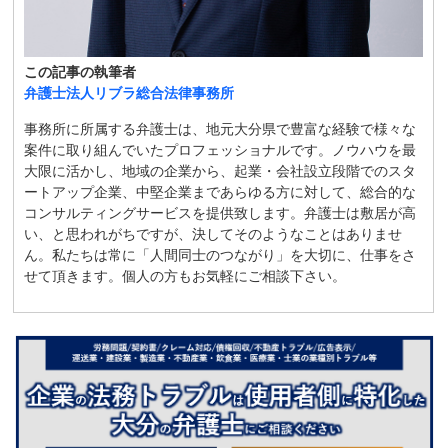
この記事の執筆者
弁護士法人リブラ総合法律事務所
事務所に所属する弁護士は、地元大分県で豊富な経験で様々な
案件に取り組んでいたプロフェッショナルです。ノウハウを最
大限に活かし、地域の企業から、起業・会社設立段階でのスタ
ートアップ企業、中堅企業まであらゆる方に対して、総合的な
コンサルティングサービスを提供致します。弁護士は敷居が高
い、と思われがちですが、決してそのようなことはありませ
ん。私たちは常に「人間同士のつながり」を大切に、仕事をさ
せて頂きます。個人の方もお気軽にご相談下さい。