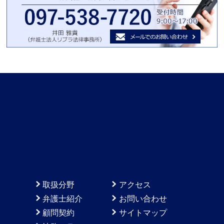
取扱分野
アクセス
弁護士紹介
お問い合わせ
顧問契約
サイトマップ