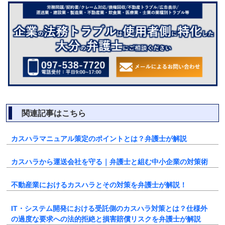
関連記事はこちら
カスハラマニュアル策定のポイントとは？弁護士が解説
カスハラから運送会社を守る｜弁護士と組む中小企業の対策術
不動産業におけるカスハラとその対策を弁護士が解説！
IT・システム開発における受託側のカスハラ対策とは？仕様外
の過度な要求への法的拒絶と損害賠償リスクを弁護士が解説