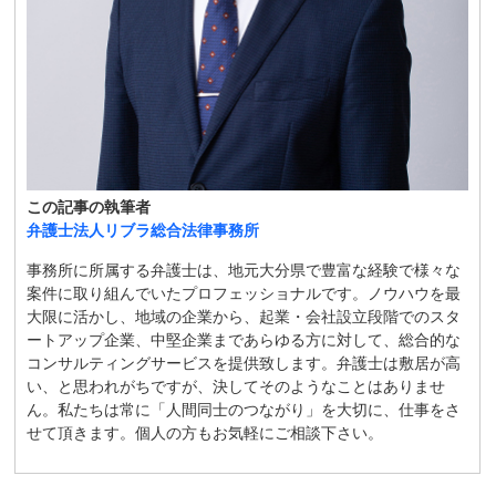
この記事の執筆者
弁護士法人リブラ総合法律事務所
事務所に所属する弁護士は、地元大分県で豊富な経験で様々な
案件に取り組んでいたプロフェッショナルです。ノウハウを最
大限に活かし、地域の企業から、起業・会社設立段階でのスタ
ートアップ企業、中堅企業まであらゆる方に対して、総合的な
コンサルティングサービスを提供致します。弁護士は敷居が高
い、と思われがちですが、決してそのようなことはありませ
ん。私たちは常に「人間同士のつながり」を大切に、仕事をさ
せて頂きます。個人の方もお気軽にご相談下さい。