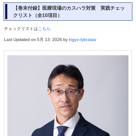
【巻末付録】医療現場のカスハラ対策 実践チェッ
クリスト（全10項目）
チェックリストは
こちら
Last Updated on 5月 13, 2026 by
kigyo-lybralaw