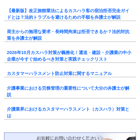
【最新版】改正旅館業法によるカスハラ客の宿泊拒否完全ガイ
ドとは？法的トラブルを避けるための手順を弁護士が解説
荷主からの無理な要求・長時間拘束は拒否できるか？法的対抗
策を弁護士が解説
2026年10月カスハラ対策が義務化！運送・建設・介護業の中小
企業が今すぐ始めるべき対策と実践チェックリスト
カスタマーハラスメント防止対策に関するマニュアル
介護事業における労務管理の重要性について大分の弁護士が解
説
介護業界におけるカスタマーハラスメント（カスハラ）対策と
は