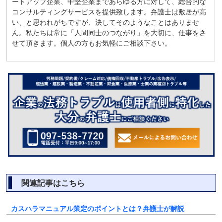
ートアップ企業、中堅企業まであらゆる方に対して、総合的な
コンサルティングサービスを提供致します。弁護士は敷居が高
い、と思われがちですが、決してそのようなことはありませ
ん。私たちは常に「人間同士のつながり」を大切に、仕事をさ
せて頂きます。個人の方もお気軽にご相談下さい。
関連記事はこちら
カスハラマニュアル策定のポイントとは？弁護士が解説