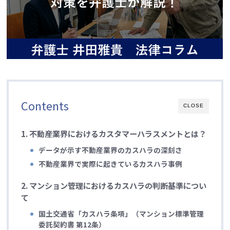
Contents
CLOSE
1.
不動産業界におけるカスタマーハラスメントとは？
データが示す不動産業界のカスハラの深刻さ
不動産業界で実際に起きているカスハラ事例
2.
マンション管理におけるカスハラの判断基準につい
て
国土交通省「カスハラ条項」（マンション標準管理
委託契約書 第12条）