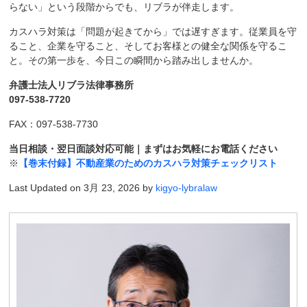
らない」という段階からでも、リブラが伴走します。
カスハラ対策は「問題が起きてから」では遅すぎます。従業員を守
ること、企業を守ること、そしてお客様との健全な関係を守るこ
と。その第一歩を、今日この瞬間から踏み出しませんか。
弁護士法人リブラ法律事務所
097-538-7720
FAX：097-538-7730
当日相談・翌日面談対応可能｜まずはお気軽にお電話ください
※
【巻末付録】不動産業のためのカスハラ対策チェックリスト
Last Updated on 3月 23, 2026 by
kigyo-lybralaw