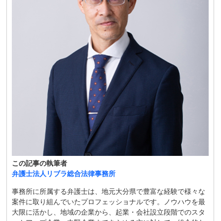
この記事の執筆者
弁護士法人リブラ総合法律事務所
事務所に所属する弁護士は、地元大分県で豊富な経験で様々な
案件に取り組んでいたプロフェッショナルです。ノウハウを最
大限に活かし、地域の企業から、起業・会社設立段階でのスタ